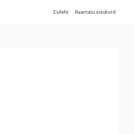
Esileht
Raamatu sisukord